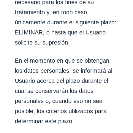
necesario para los fines de su
tratamiento y, en todo caso,
únicamente durante el siguiente plazo:
ELIMINAR
, o hasta que el Usuario
solicite su supresión.
En el momento en que se obtengan
los datos personales, se informará al
Usuario acerca del plazo durante el
cual se conservarán los datos
personales o, cuando eso no sea
posible, los criterios utilizados para
determinar este plazo.