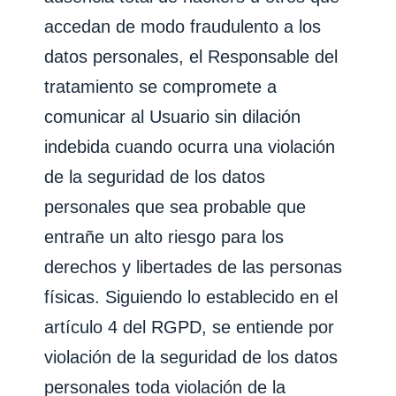
accedan de modo fraudulento a los
datos personales, el Responsable del
tratamiento se compromete a
comunicar al Usuario sin dilación
indebida cuando ocurra una violación
de la seguridad de los datos
personales que sea probable que
entrañe un alto riesgo para los
derechos y libertades de las personas
físicas. Siguiendo lo establecido en el
artículo 4 del RGPD, se entiende por
violación de la seguridad de los datos
personales toda violación de la