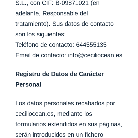
S.L.
, con CIF:
B-09871021
(en
adelante, Responsable del
tratamiento). Sus datos de contacto
son los siguientes:
Teléfono de contacto:
644555135
Email de contacto:
info@ceciliocean.es
Registro de Datos de Carácter
Personal
Los datos personales recabados por
ceciliocean.es
, mediante los
formularios extendidos en sus páginas,
serán introducidos en un fichero