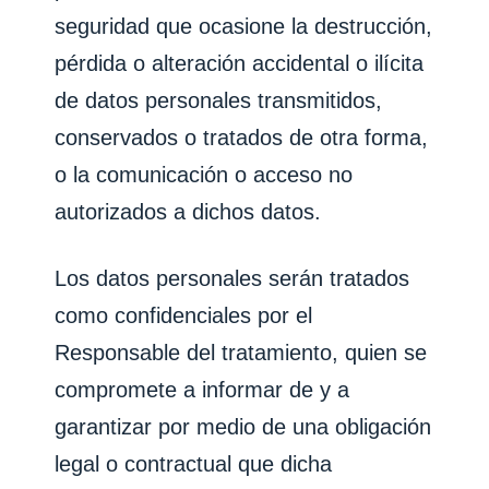
seguridad que ocasione la destrucción,
pérdida o alteración accidental o ilícita
de datos personales transmitidos,
conservados o tratados de otra forma,
o la comunicación o acceso no
autorizados a dichos datos.
Los datos personales serán tratados
como confidenciales por el
Responsable del tratamiento, quien se
compromete a informar de y a
garantizar por medio de una obligación
legal o contractual que dicha