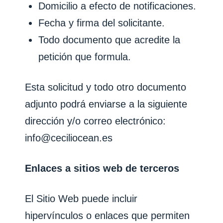
Domicilio a efecto de notificaciones.
Fecha y firma del solicitante.
Todo documento que acredite la
petición que formula.
Esta solicitud y todo otro documento
adjunto podrá enviarse a la siguiente
dirección y/o correo electrónico:
info@ceciliocean.es
Enlaces a sitios web de terceros
El Sitio Web puede incluir
hipervínculos o enlaces que permiten