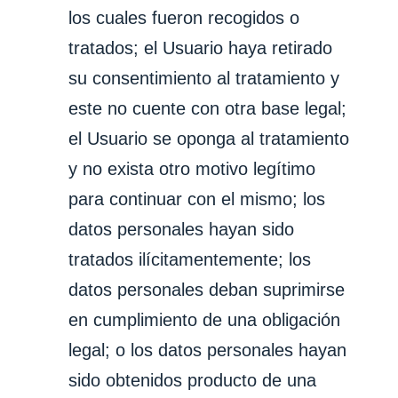
los cuales fueron recogidos o
tratados; el Usuario haya retirado
su consentimiento al tratamiento y
este no cuente con otra base legal;
el Usuario se oponga al tratamiento
y no exista otro motivo legítimo
para continuar con el mismo; los
datos personales hayan sido
tratados ilícitamentemente; los
datos personales deban suprimirse
en cumplimiento de una obligación
legal; o los datos personales hayan
sido obtenidos producto de una