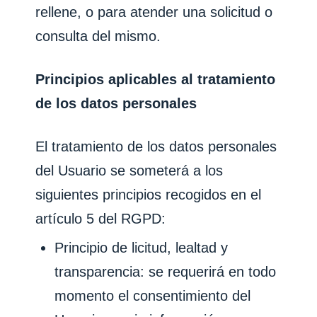
rellene, o para atender una solicitud o
consulta del mismo.
Principios aplicables al tratamiento
de los datos personales
El tratamiento de los datos personales
del Usuario se someterá a los
siguientes principios recogidos en el
artículo 5 del RGPD:
Principio de licitud, lealtad y
transparencia: se requerirá en todo
momento el consentimiento del