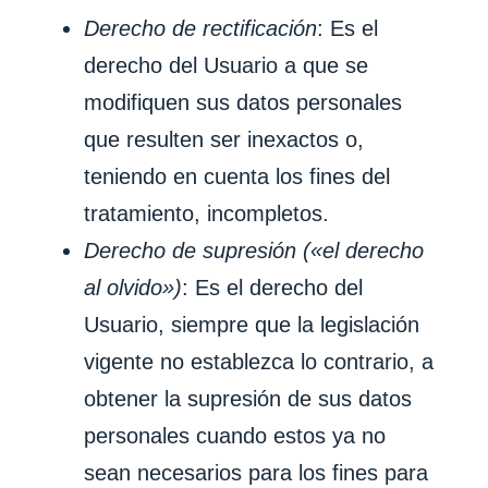
Derecho de rectificación
: Es el
derecho del Usuario a que se
modifiquen sus datos personales
que resulten ser inexactos o,
teniendo en cuenta los fines del
tratamiento, incompletos.
Derecho de supresión («el derecho
al olvido»)
: Es el derecho del
Usuario, siempre que la legislación
vigente no establezca lo contrario, a
obtener la supresión de sus datos
personales cuando estos ya no
sean necesarios para los fines para