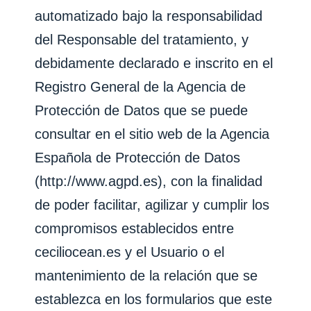
automatizado bajo la responsabilidad
del Responsable del tratamiento, y
debidamente declarado e inscrito en el
Registro General de la Agencia de
Protección de Datos que se puede
consultar en el sitio web de la Agencia
Española de Protección de Datos
(http://www.agpd.es), con la finalidad
de poder facilitar, agilizar y cumplir los
compromisos establecidos entre
ceciliocean.es
y el Usuario o el
mantenimiento de la relación que se
establezca en los formularios que este