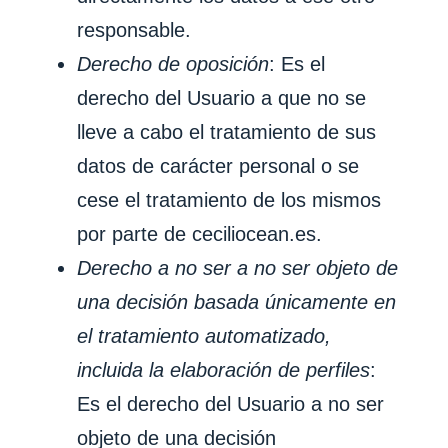
responsable.
Derecho de oposición
: Es el
derecho del Usuario a que no se
lleve a cabo el tratamiento de sus
datos de carácter personal o se
cese el tratamiento de los mismos
por parte de
ceciliocean.es
.
Derecho a no ser a no ser objeto de
una decisión basada únicamente en
el tratamiento automatizado,
incluida la elaboración de perfiles
:
Es el derecho del Usuario a no ser
objeto de una decisión