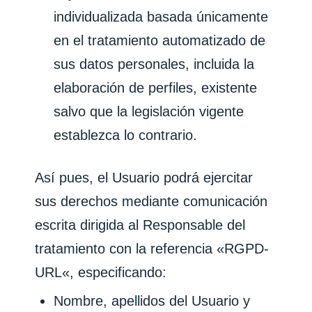
individualizada basada únicamente
en el tratamiento automatizado de
sus datos personales, incluida la
elaboración de perfiles, existente
salvo que la legislación vigente
establezca lo contrario.
Así pues, el Usuario podrá ejercitar
sus derechos mediante comunicación
escrita dirigida al Responsable del
tratamiento con la referencia «RGPD-
URL
«, especificando:
Nombre, apellidos del Usuario y