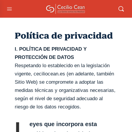
Política de privacidad
I. POLÍTICA DE PRIVACIDAD Y
PROTECCIÓN DE DATOS
Respetando lo establecido en la legislación
vigente,
ceciliocean.es
(en adelante, también
Sitio Web) se compromete a adoptar las
medidas técnicas y organizativas necesarias,
según el nivel de seguridad adecuado al
riesgo de los datos recogidos.
L
eyes que incorpora esta