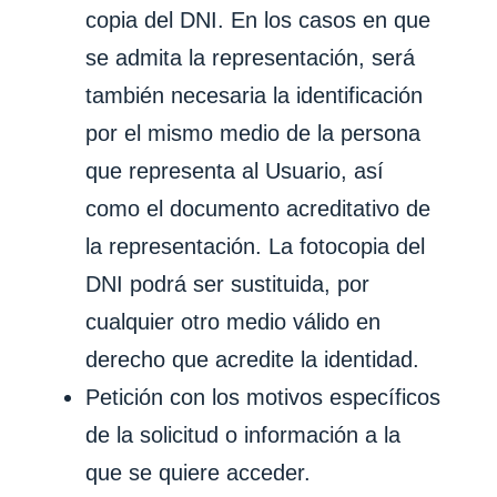
copia del DNI. En los casos en que
se admita la representación, será
también necesaria la identificación
por el mismo medio de la persona
que representa al Usuario, así
como el documento acreditativo de
la representación. La fotocopia del
DNI podrá ser sustituida, por
cualquier otro medio válido en
derecho que acredite la identidad.
Petición con los motivos específicos
de la solicitud o información a la
que se quiere acceder.