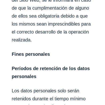
del Sitio Web, se le informará en caso
de que la cumplimentación de alguno
de ellos sea obligatoria debido a que
los mismos sean imprescindibles para
el correcto desarrollo de la operación
realizada.
Fines personales
Períodos de retención de los datos
personales
Los datos personales solo serán
retenidos durante el tiempo mínimo