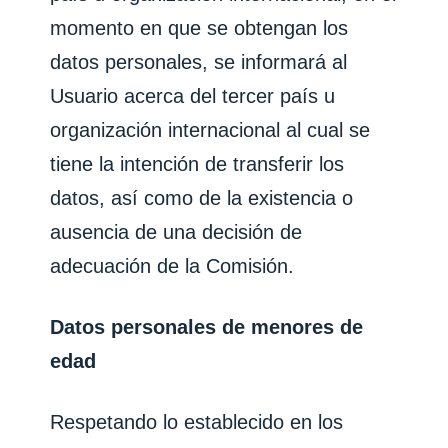
momento en que se obtengan los
datos personales, se informará al
Usuario acerca del tercer país u
organización internacional al cual se
tiene la intención de transferir los
datos, así como de la existencia o
ausencia de una decisión de
adecuación de la Comisión.
Datos personales de menores de
edad
Respetando lo establecido en los