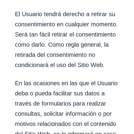
El Usuario tendrá derecho a retirar su
consentimiento en cualquier momento.
Será tan fácil retirar el consentimiento
como darlo. Como regla general, la
retirada del consentimiento no
condicionará el uso del Sitio Web.
En las ocasiones en las que el Usuario
deba o pueda facilitar sus datos a
través de formularios para realizar
consultas, solicitar información o por
motivos relacionados con el contenido