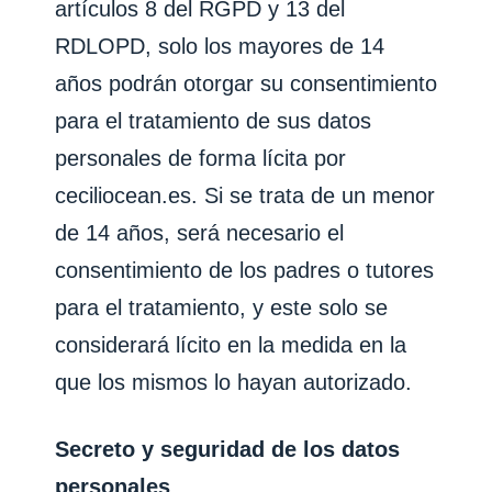
artículos 8 del RGPD y 13 del
RDLOPD, solo los mayores de 14
años podrán otorgar su consentimiento
para el tratamiento de sus datos
personales de forma lícita por
ceciliocean.es
. Si se trata de un menor
de 14 años, será necesario el
consentimiento de los padres o tutores
para el tratamiento, y este solo se
considerará lícito en la medida en la
que los mismos lo hayan autorizado.
Secreto y seguridad de los datos
personales