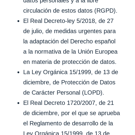
datos personales y a la libre
circulación de estos datos (RGPD).
El Real Decreto-ley 5/2018, de 27
de julio, de medidas urgentes para
la adaptación del Derecho español
a la normativa de la Unión Europea
en materia de protección de datos.
La Ley Orgánica 15/1999, de 13 de
diciembre, de Protección de Datos
de Carácter Personal (LOPD).
El Real Decreto 1720/2007, de 21
de diciembre, por el que se aprueba
el Reglamento de desarrollo de la
Ley Orgánica 15/1999, de 13 de