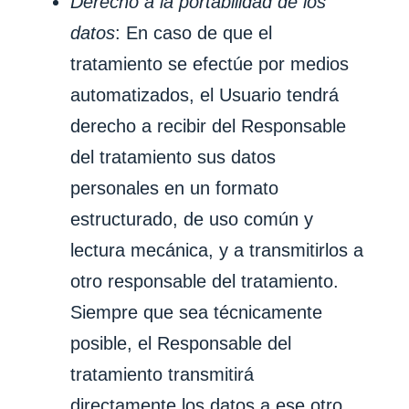
Derecho a la portabilidad de los
datos
: En caso de que el
tratamiento se efectúe por medios
automatizados, el Usuario tendrá
derecho a recibir del Responsable
del tratamiento sus datos
personales en un formato
estructurado, de uso común y
lectura mecánica, y a transmitirlos a
otro responsable del tratamiento.
Siempre que sea técnicamente
posible, el Responsable del
tratamiento transmitirá
directamente los datos a ese otro