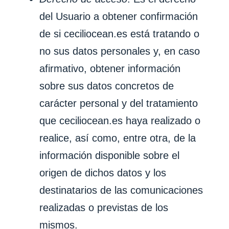
del Usuario a obtener confirmación
de si
ceciliocean.es
está tratando o
no sus datos personales y, en caso
afirmativo, obtener información
sobre sus datos concretos de
carácter personal y del tratamiento
que
ceciliocean.es
haya realizado o
realice, así como, entre otra, de la
información disponible sobre el
origen de dichos datos y los
destinatarios de las comunicaciones
realizadas o previstas de los
mismos.