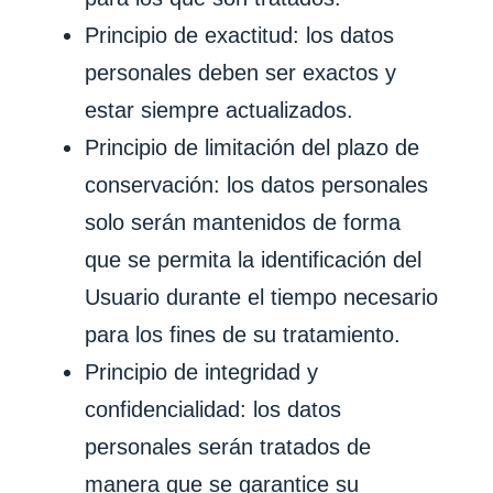
Principio de exactitud: los datos
personales deben ser exactos y
estar siempre actualizados.
Principio de limitación del plazo de
conservación: los datos personales
solo serán mantenidos de forma
que se permita la identificación del
Usuario durante el tiempo necesario
para los fines de su tratamiento.
Principio de integridad y
confidencialidad: los datos
personales serán tratados de
manera que se garantice su