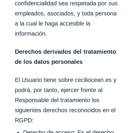
confidencialidad sea respetada por sus
empleados, asociados, y toda persona
a la cual le haga accesible la
información.
Derechos derivados del tratamiento
de los datos personales
El Usuario tiene sobre
ceciliocean.es
y
podrá, por tanto, ejercer frente al
Responsable del tratamiento los
siguientes derechos reconocidos en el
RGPD:
Derecho de acceso
: Es el derecho