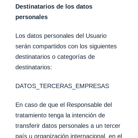
Destinatarios de los datos
personales
Los datos personales del Usuario
serán compartidos con los siguientes
destinatarios o categorías de
destinatarios:
DATOS_TERCERAS_EMPRESAS
En caso de que el Responsable del
tratamiento tenga la intención de
transferir datos personales a un tercer
país u organización internacional, en el