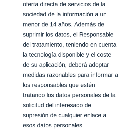
oferta directa de servicios de la
sociedad de la información a un
menor de 14 años. Además de
suprimir los datos, el Responsable
del tratamiento, teniendo en cuenta
la tecnología disponible y el coste
de su aplicación, deberá adoptar
medidas razonables para informar a
los responsables que estén
tratando los datos personales de la
solicitud del interesado de
supresión de cualquier enlace a
esos datos personales.