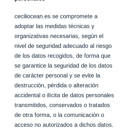
ceciliocean.es
se compromete a
adoptar las medidas técnicas y
organizativas necesarias, según el
nivel de seguridad adecuado al riesgo
de los datos recogidos, de forma que
se garantice la seguridad de los datos
de carácter personal y se evite la
destrucción, pérdida o alteración
accidental o ilícita de datos personales
transmitidos, conservados o tratados
de otra forma, o la comunicación o
acceso no autorizados a dichos datos.