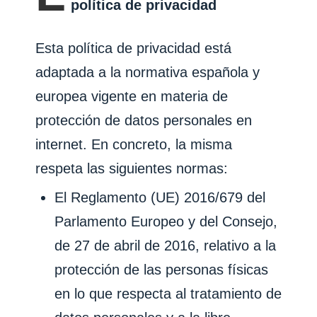
política de privacidad
Esta política de privacidad está
adaptada a la normativa española y
europea vigente en materia de
protección de datos personales en
internet. En concreto, la misma
respeta las siguientes normas:
El Reglamento (UE) 2016/679 del
Parlamento Europeo y del Consejo,
de 27 de abril de 2016, relativo a la
protección de las personas físicas
en lo que respecta al tratamiento de