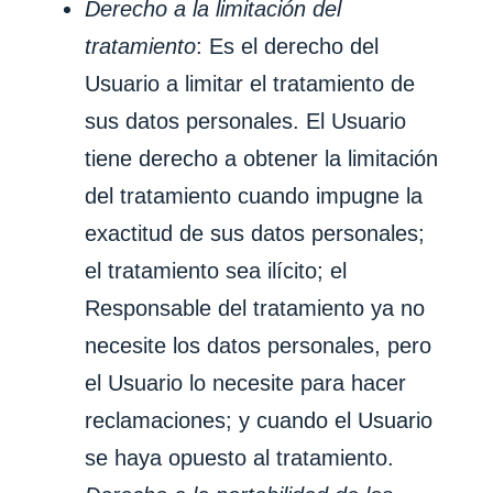
Derecho a la limitación del
tratamiento
: Es el derecho del
Usuario a limitar el tratamiento de
sus datos personales. El Usuario
tiene derecho a obtener la limitación
del tratamiento cuando impugne la
exactitud de sus datos personales;
el tratamiento sea ilícito; el
Responsable del tratamiento ya no
necesite los datos personales, pero
el Usuario lo necesite para hacer
reclamaciones; y cuando el Usuario
se haya opuesto al tratamiento.