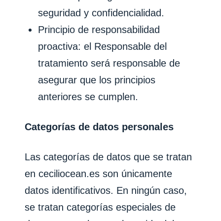
seguridad y confidencialidad.
Principio de responsabilidad
proactiva: el Responsable del
tratamiento será responsable de
asegurar que los principios
anteriores se cumplen.
Categorías de datos personales
Las categorías de datos que se tratan
en
ceciliocean.es
son únicamente
datos identificativos. En ningún caso,
se tratan categorías especiales de