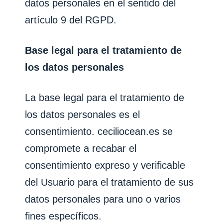
datos personales en el sentido del
artículo 9 del RGPD.
Base legal para el tratamiento de
los datos personales
La base legal para el tratamiento de
los datos personales es el
consentimiento.
ceciliocean.es
se
compromete a recabar el
consentimiento expreso y verificable
del Usuario para el tratamiento de sus
datos personales para uno o varios
fines específicos.