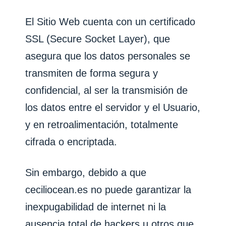
El Sitio Web cuenta con un certificado
SSL (Secure Socket Layer), que
asegura que los datos personales se
transmiten de forma segura y
confidencial, al ser la transmisión de
los datos entre el servidor y el Usuario,
y en retroalimentación, totalmente
cifrada o encriptada.
Sin embargo, debido a que
ceciliocean.es
no puede garantizar la
inexpugabilidad de internet ni la
ausencia total de hackers u otros que