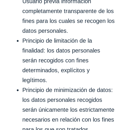
Usuario previa información
completamente transparente de los
fines para los cuales se recogen los
datos personales.
Principio de limitación de la
finalidad: los datos personales
serán recogidos con fines
determinados, explícitos y
legítimos.
Principio de minimización de datos:
los datos personales recogidos
serán únicamente los estrictamente
necesarios en relación con los fines
para los que son tratados.