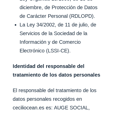
diciembre, de Protección de Datos
de Carácter Personal (RDLOPD).
La Ley 34/2002, de 11 de julio, de
Servicios de la Sociedad de la
Información y de Comercio
Electrónico (LSSI-CE).
Identidad del responsable del
tratamiento de los datos personales
El responsable del tratamiento de los
datos personales recogidos en
ceciliocean.es
es:
AUGE SOCIAL,