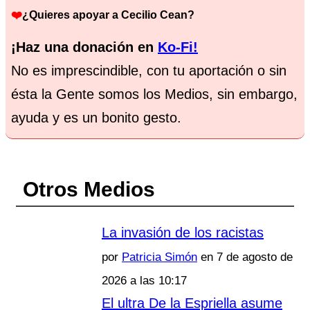
❤️
¿Quieres apoyar a Cecilio Cean?
¡Haz una donación en
Ko-Fi!
No es imprescindible, con tu aportación o sin
ésta la Gente somos los Medios, sin embargo,
ayuda y es un bonito gesto.
Otros Medios
La invasión de los racistas
por
Patricia Simón
en 7 de agosto de
2026 a las 10:17
El ultra De la Espriella asume