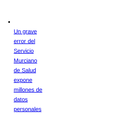
Un grave
error del
Servicio
Murciano
de Salud
expone
millones de
datos
personales