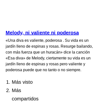
Melody, ni valiente ni poderosa
«Una diva es valiente, poderosa . Su vida es un
jardín lleno de espinas y rosas. Resurge bailando,
con más fuerza que un huracán» dice la canción
«Esa diva» de Melody, ciertamente su vida es un
jardín lleno de espinas y rosas pero valiente y
poderosa puede que no tanto o no siempre.
Más visto
Más
compartidos