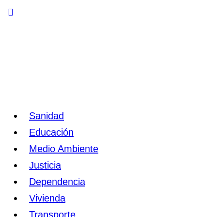
Toggle
Side
Panel
Sanidad
Educación
Medio Ambiente
Justicia
Dependencia
Vivienda
Transporte