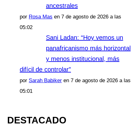
ancestrales
por
Rosa Mas
en 7 de agosto de 2026 a las
05:02
Sani Ladan: “Hoy vemos un
panafricanismo más horizontal
y menos institucional, más
difícil de controlar”
por
Sarah Babiker
en 7 de agosto de 2026 a las
05:01
DESTACADO