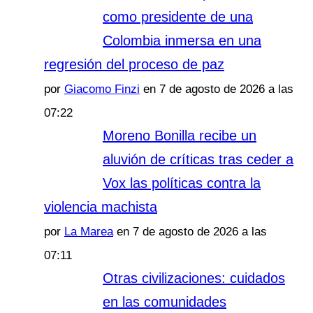
como presidente de una
Colombia inmersa en una
regresión del proceso de paz
por
Giacomo Finzi
en 7 de agosto de 2026 a las
07:22
Moreno Bonilla recibe un
aluvión de críticas tras ceder a
Vox las políticas contra la
violencia machista
por
La Marea
en 7 de agosto de 2026 a las
07:11
Otras civilizaciones: cuidados
en las comunidades