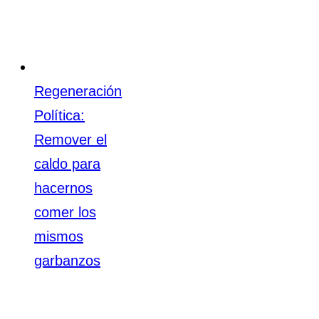
Regeneración
Política:
Remover el
caldo para
hacernos
comer los
mismos
garbanzos