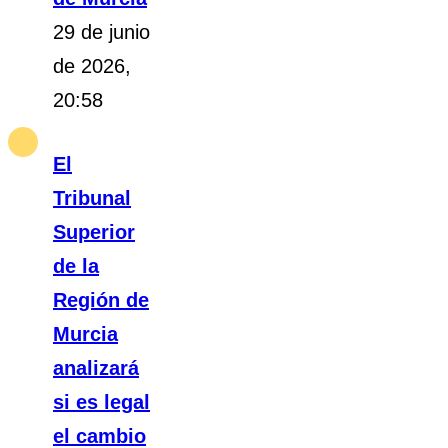
29 de junio
de 2026,
20:58
El
Tribunal
Superior
de la
Región de
Murcia
analizará
si es legal
el cambio