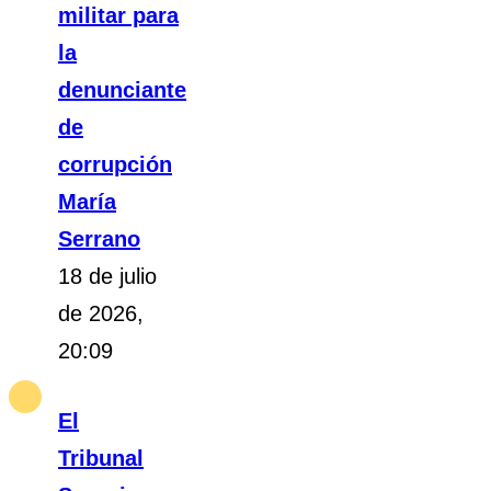
militar para
la
denunciante
de
corrupción
María
Serrano
18 de julio
de 2026,
20:09
El
Tribunal