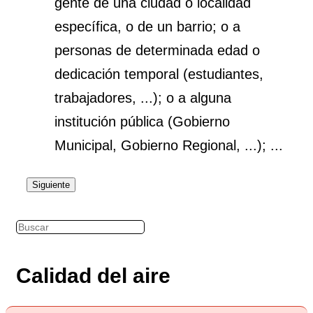
gente de una ciudad o localidad
específica, o de un barrio; o a
personas de determinada edad o
dedicación temporal (estudiantes,
trabajadores, ...); o a alguna
institución pública (Gobierno
Municipal, Gobierno Regional, ...); ...
Siguiente
Calidad del aire