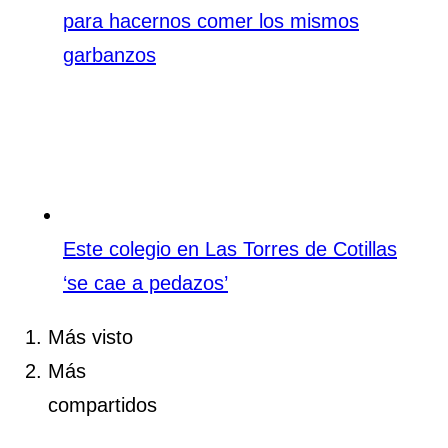
para hacernos comer los mismos
garbanzos
Este colegio en Las Torres de Cotillas
‘se cae a pedazos’
Más visto
Más
compartidos