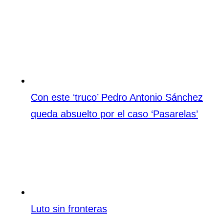
Con este ‘truco’ Pedro Antonio Sánchez
queda absuelto por el caso ‘Pasarelas’
Luto sin fronteras