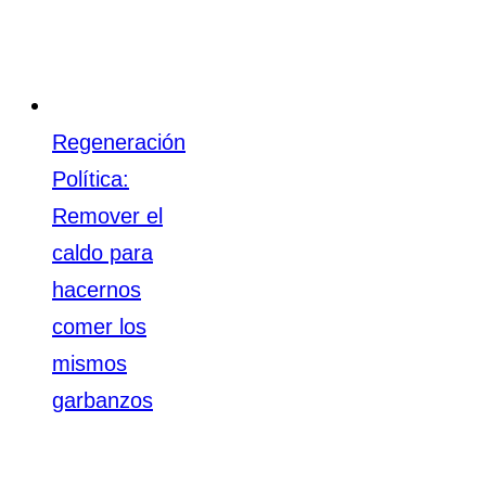
Regeneración
Política:
Remover el
caldo para
hacernos
comer los
mismos
garbanzos