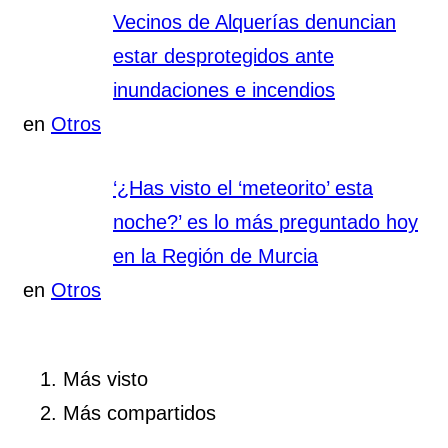
Vecinos de Alquerías denuncian
estar desprotegidos ante
inundaciones e incendios
en
Otros
‘¿Has visto el ‘meteorito’ esta
noche?’ es lo más preguntado hoy
en la Región de Murcia
en
Otros
Más visto
Más compartidos