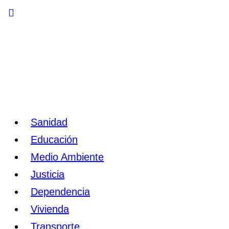
Toggle
Side
Panel
Sanidad
Educación
Medio Ambiente
Justicia
Dependencia
Vivienda
Transporte