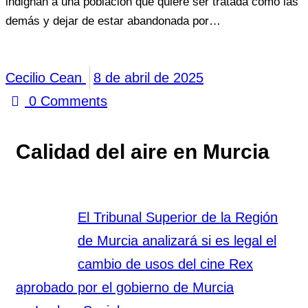
indignan a una población que quiere ser tratada como las
demás y dejar de estar abandonada por…
Cecilio Cean
8 de abril de 2025
0
Comments
Calidad del aire en Murcia
El Tribunal Superior de la Región
de Murcia analizará si es legal el
cambio de usos del cine Rex
aprobado por el gobierno de Murcia