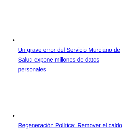
Un grave error del Servicio Murciano de
Salud expone millones de datos
personales
Regeneración Política: Remover el caldo