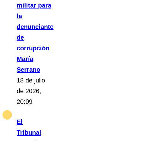
militar para
la
denunciante
de
corrupción
María
Serrano
18 de julio
de 2026,
20:09
El
Tribunal