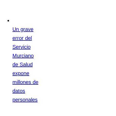
Un grave
error del
Servicio
Murciano
de Salud
expone
millones de
datos
personales