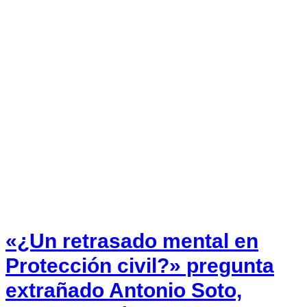
«¿Un retrasado mental en
Protección civil?» pregunta
extrañado Antonio Soto,