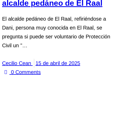
alcalde pedáneo de El Raal
El alcalde pedáneo de El Raal, refiriéndose a
Dani, persona muy conocida en El Raal, se
pregunta si puede ser voluntario de Protección
Civil un "…
Cecilio Cean
15 de abril de 2025
0
Comments