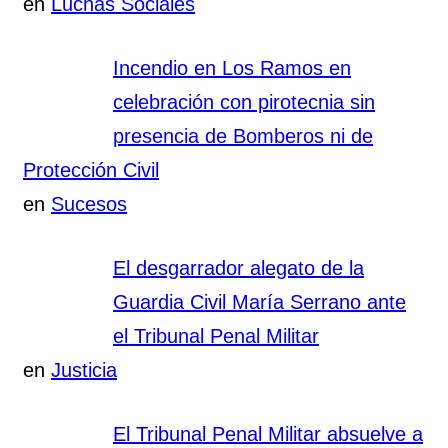
en
Luchas Sociales
Incendio en Los Ramos en
celebración con pirotecnia sin
presencia de Bomberos ni de
Protección Civil
en
Sucesos
El desgarrador alegato de la
Guardia Civil María Serrano ante
el Tribunal Penal Militar
en
Justicia
El Tribunal Penal Militar absuelve a