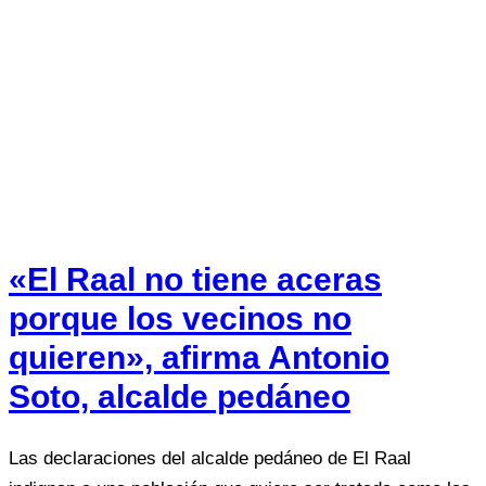
«El Raal no tiene aceras
porque los vecinos no
quieren», afirma Antonio
Soto, alcalde pedáneo
Las declaraciones del alcalde pedáneo de El Raal