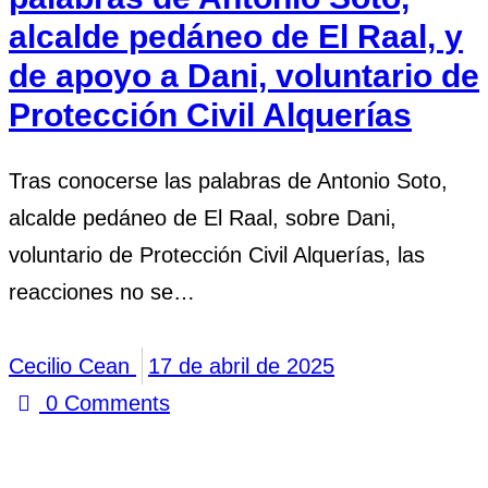
alcalde pedáneo de El Raal, y
de apoyo a Dani, voluntario de
Protección Civil Alquerías
Tras conocerse las palabras de Antonio Soto,
alcalde pedáneo de El Raal, sobre Dani,
voluntario de Protección Civil Alquerías, las
reacciones no se…
Cecilio Cean
17 de abril de 2025
0
Comments