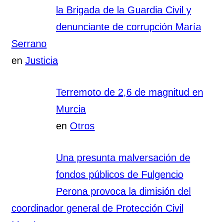
la Brigada de la Guardia Civil y
denunciante de corrupción María
Serrano
en
Justicia
Terremoto de 2,6 de magnitud en
Murcia
en
Otros
Una presunta malversación de
fondos públicos de Fulgencio
Perona provoca la dimisión del
coordinador general de Protección Civil