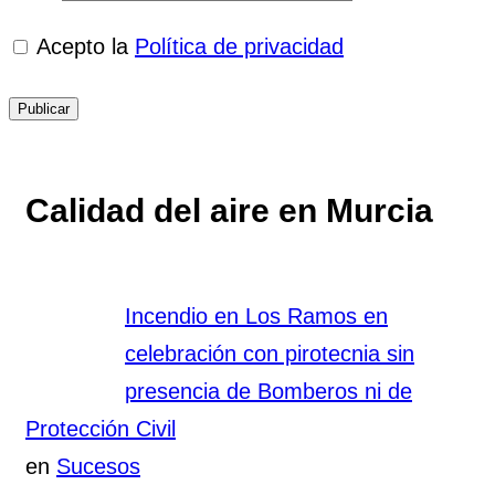
Acepto la
Política de privacidad
Calidad del aire en Murcia
Incendio en Los Ramos en
celebración con pirotecnia sin
presencia de Bomberos ni de
Protección Civil
en
Sucesos