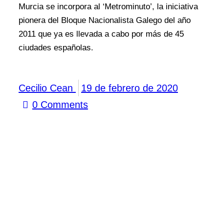
Murcia se incorpora al ‘Metrominuto’, la iniciativa
pionera del Bloque Nacionalista Galego del año
2011 que ya es llevada a cabo por más de 45
ciudades españolas.
Cecilio Cean
19 de febrero de 2020
0
Comments