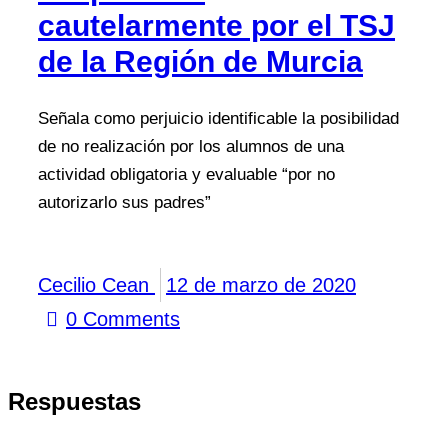
cautelarmente por el TSJ
de la Región de Murcia
Señala como perjuicio identificable la posibilidad
de no realización por los alumnos de una
actividad obligatoria y evaluable “por no
autorizarlo sus padres”
Cecilio Cean
12 de marzo de 2020
0
Comments
Respuestas