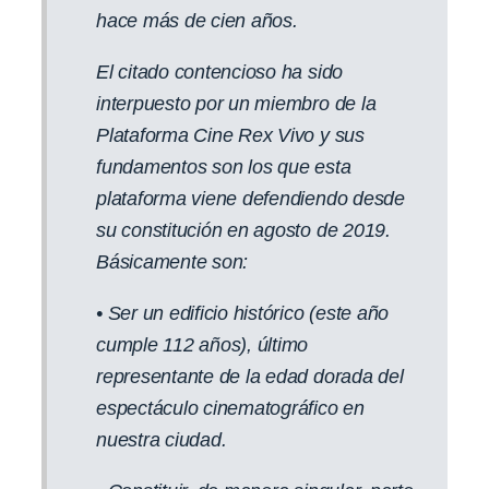
hace más de cien años.
El citado contencioso ha sido
interpuesto por un miembro de la
Plataforma Cine Rex Vivo y sus
fundamentos son los que esta
plataforma viene defendiendo desde
su constitución en agosto de 2019.
Básicamente son:
• Ser un edificio histórico (este año
cumple 112 años), último
representante de la edad dorada del
espectáculo cinematográfico en
nuestra ciudad.