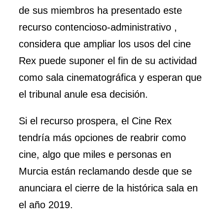
de sus miembros ha presentado este
recurso contencioso-administrativo ,
considera que ampliar los usos del cine
Rex puede suponer el fin de su actividad
como sala cinematográfica y esperan que
el tribunal anule esa decisión.
Si el recurso prospera, el Cine Rex
tendría más opciones de reabrir como
cine, algo que miles e personas en
Murcia están reclamando desde que se
anunciara el cierre de la histórica sala en
el año 2019.