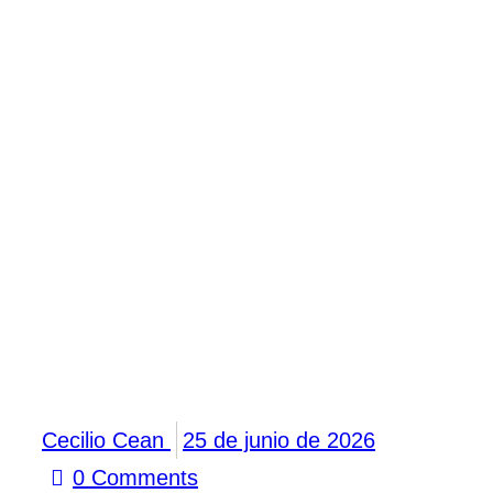
Cecilio Cean
25 de junio de 2026
0
Comments