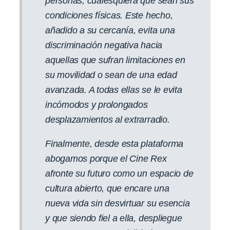
personas, cualesquiera que sean sus
condiciones físicas. Este hecho,
añadido a su cercanía, evita una
discriminación negativa hacia
aquellas que sufran limitaciones en
su movilidad o sean de una edad
avanzada. A todas ellas se le evita
incómodos y prolongados
desplazamientos al extrarradio.
Finalmente, desde esta plataforma
abogamos porque el Cine Rex
afronte su futuro como un espacio de
cultura abierto, que encare una
nueva vida sin desvirtuar su esencia
y que siendo fiel a ella, despliegue