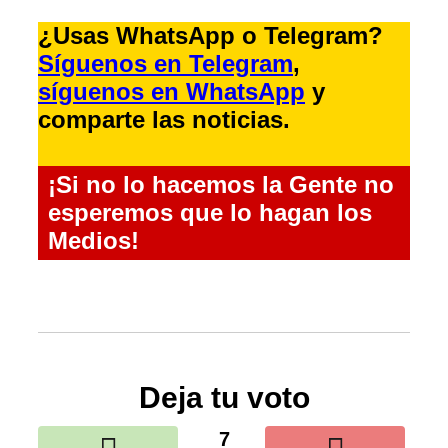
¿Usas WhatsApp o Telegram?
Síguenos en Telegram
,
síguenos en WhatsApp
y
comparte las noticias.
¡Si no lo hacemos la Gente no
esperemos que lo hagan los
Medios!
Deja tu voto
7