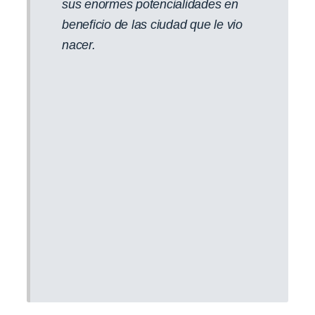
sus enormes potencialidades en
beneficio de las ciudad que le vio
nacer.