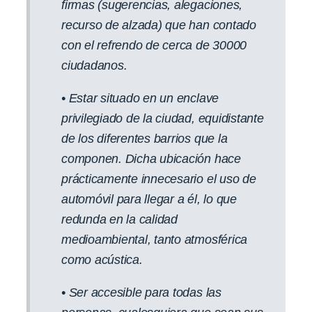
firmas (sugerencias, alegaciones,
recurso de alzada) que han contado
con el refrendo de cerca de 30000
ciudadanos.
• Estar situado en un enclave
privilegiado de la ciudad, equidistante
de los diferentes barrios que la
componen. Dicha ubicación hace
prácticamente innecesario el uso de
automóvil para llegar a él, lo que
redunda en la calidad
medioambiental, tanto atmosférica
como acústica.
• Ser accesible para todas las