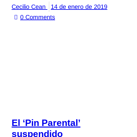
Cecilio Cean
14 de enero de 2019
0
Comments
El ‘Pin Parental’
suspendido