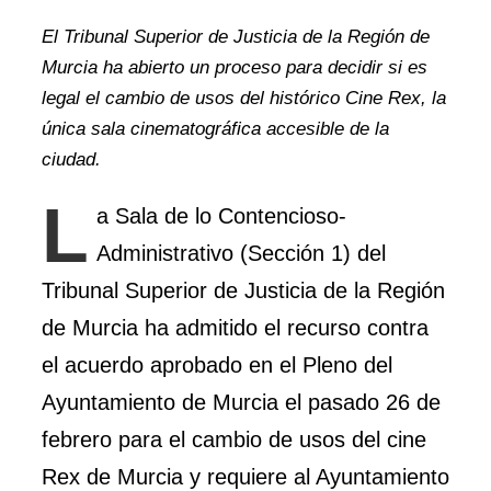
El Tribunal Superior de Justicia de la Región de
Murcia ha abierto un proceso para decidir si es
legal el cambio de usos del histórico Cine Rex, la
única sala cinematográfica accesible de la
ciudad.
L
a Sala de lo Contencioso-
Administrativo (Sección 1) del
Tribunal Superior de Justicia de la Región
de Murcia ha admitido el recurso contra
el acuerdo aprobado en el Pleno del
Ayuntamiento de Murcia el pasado 26 de
febrero para el cambio de usos del cine
Rex de Murcia y requiere al Ayuntamiento