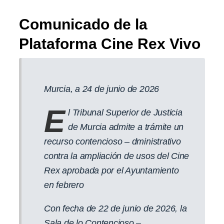
Comunicado de la
Plataforma Cine Rex Vivo
Murcia, a 24 de junio de 2026
E
l Tribunal Superior de Justicia
de Murcia admite a trámite un
recurso contencioso – dministrativo
contra la ampliación de usos del Cine
Rex aprobada por el Ayuntamiento
en febrero
Con fecha de 22 de junio de 2026, la
Sala de lo Contencioso –