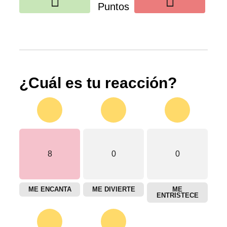
Puntos
¿Cuál es tu reacción?
8
0
0
ME ENCANTA
ME DIVIERTE
ME
ENTRISTECE