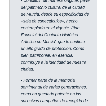
• Constituir, de manera singular, parte
del patrimonio cultural de la ciudad
de Murcia, desde su especificidad de
«sala de espectáculos», hecho
contemplado en el vigente ‘Plan
Especial del Conjunto Histórico
Artístico de Murcia', que le confiere
un alto grado de protección. Como
bien patrimonial, en esencia,
contribuye a la identidad de nuestra
ciudad.
• Formar parte de la memoria
sentimental de varias generaciones,
como ha quedado patente en las
sucesivas campañas de recogida de