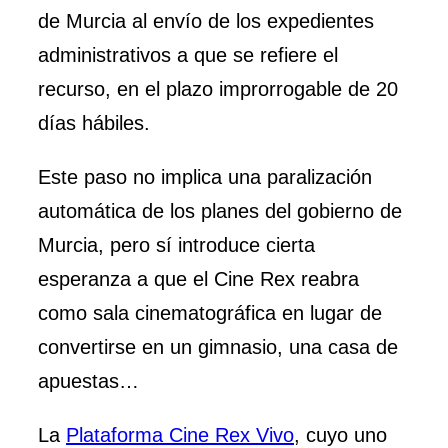
de Murcia al envío de los expedientes
administrativos a que se refiere el
recurso, en el plazo improrrogable de 20
días hábiles.
Este paso no implica una paralización
automática de los planes del gobierno de
Murcia, pero sí introduce cierta
esperanza a que el Cine Rex reabra
como sala cinematográfica en lugar de
convertirse en un gimnasio, una casa de
apuestas…
La
Plataforma Cine Rex Vivo
, cuyo uno