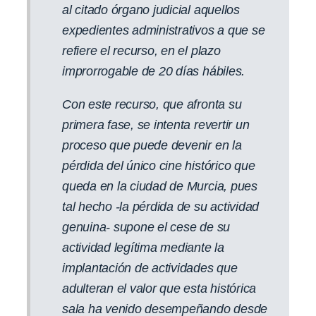
al citado órgano judicial aquellos
expedientes administrativos a que se
refiere el recurso, en el plazo
improrrogable de 20 días hábiles.
Con este recurso, que afronta su
primera fase, se intenta revertir un
proceso que puede devenir en la
pérdida del único cine histórico que
queda en la ciudad de Murcia, pues
tal hecho -la pérdida de su actividad
genuina- supone el cese de su
actividad legítima mediante la
implantación de actividades que
adulteran el valor que esta histórica
sala ha venido desempeñando desde