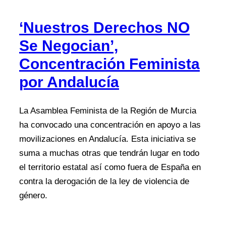
‘Nuestros Derechos NO
Se Negocian’,
Concentración Feminista
por Andalucía
La Asamblea Feminista de la Región de Murcia
ha convocado una concentración en apoyo a las
movilizaciones en Andalucía. Esta iniciativa se
suma a muchas otras que tendrán lugar en todo
el territorio estatal así como fuera de España en
contra la derogación de la ley de violencia de
género.