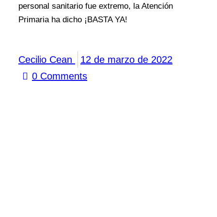
personal sanitario fue extremo, la Atención
Primaria ha dicho ¡BASTA YA!
Cecilio Cean
12 de marzo de 2022
0
Comments