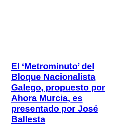
El ‘Metrominuto’ del
Bloque Nacionalista
Galego, propuesto por
Ahora Murcia, es
presentado por José
Ballesta