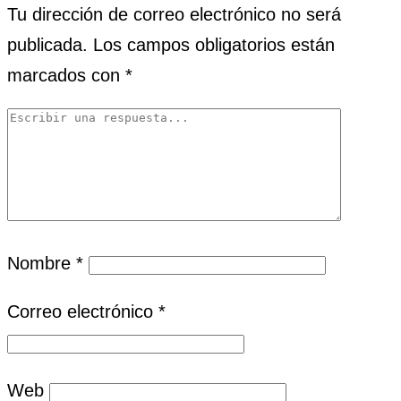
Tu dirección de correo electrónico no será
publicada.
Los campos obligatorios están
marcados con
*
Nombre
*
Correo electrónico
*
Web