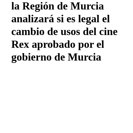
la Región de Murcia
analizará si es legal el
cambio de usos del cine
Rex aprobado por el
gobierno de Murcia