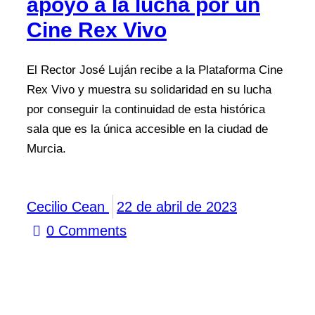
apoyo a la lucha por un
Cine Rex Vivo
El Rector José Luján recibe a la Plataforma Cine
Rex Vivo y muestra su solidaridad en su lucha
por conseguir la continuidad de esta histórica
sala que es la única accesible en la ciudad de
Murcia.
Cecilio Cean
22 de abril de 2023
0
Comments