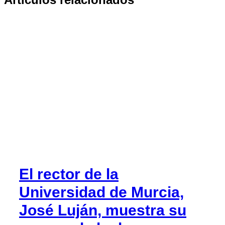
El rector de la
Universidad de Murcia,
José Luján, muestra su