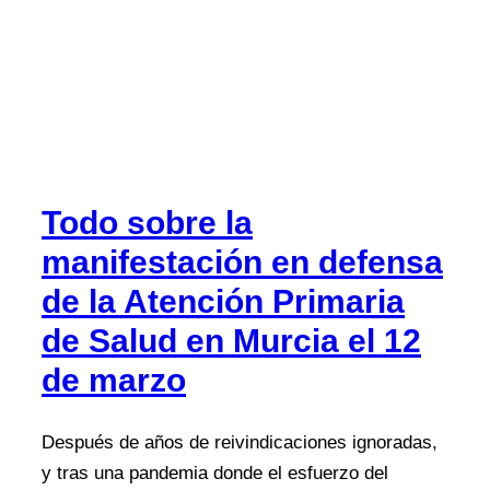
Todo sobre la
manifestación en defensa
de la Atención Primaria
de Salud en Murcia el 12
de marzo
Después de años de reivindicaciones ignoradas,
y tras una pandemia donde el esfuerzo del