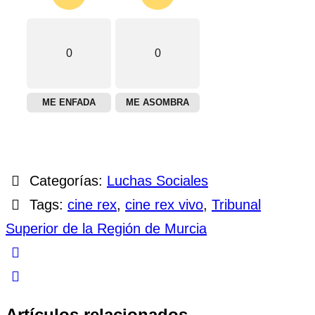
0
0
ME ENFADA
ME ASOMBRA
Categorías:
Luchas Sociales
Tags:
cine rex
,
cine rex vivo
,
Tribunal
Superior de la Región de Murcia
Artículos relacionados