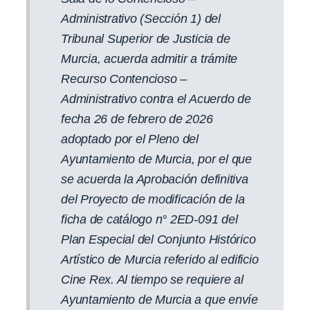
Administrativo (Sección 1) del
Tribunal Superior de Justicia de
Murcia, acuerda admitir a trámite
Recurso Contencioso –
Administrativo contra el Acuerdo de
fecha 26 de febrero de 2026
adoptado por el Pleno del
Ayuntamiento de Murcia, por el que
se acuerda la Aprobación definitiva
del Proyecto de modificación de la
ficha de catálogo n° 2ED-091 del
Plan Especial del Conjunto Histórico
Artístico de Murcia referido al edificio
Cine Rex. Al tiempo se requiere al
Ayuntamiento de Murcia a que envíe