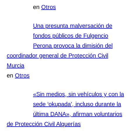
en
Otros
Una presunta malversación de
fondos públicos de Fulgencio
Perona provoca la dimisión del
coordinador general de Protección Civil
Murcia
en
Otros
«Sin medios, sin vehículos y con la
sede ‘okupada’, incluso durante la
última DANA», afirman voluntarios
de Protección Civil Alquerías