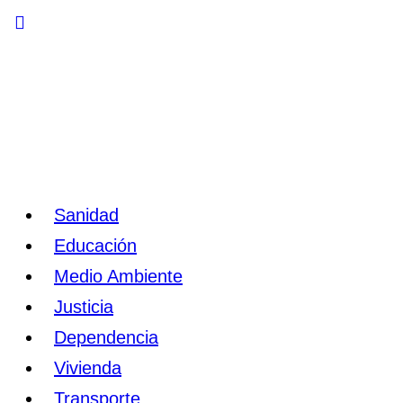
Toggle
Side
Panel
Sanidad
Educación
Medio Ambiente
Justicia
Dependencia
Vivienda
Transporte