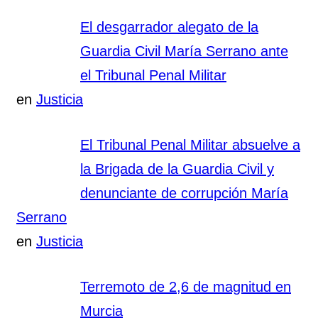
El desgarrador alegato de la
Guardia Civil María Serrano ante
el Tribunal Penal Militar
en
Justicia
El Tribunal Penal Militar absuelve a
la Brigada de la Guardia Civil y
denunciante de corrupción María
Serrano
en
Justicia
Terremoto de 2,6 de magnitud en
Murcia