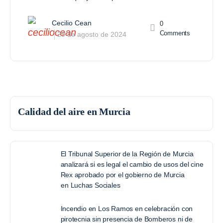
Cecilio Cean
0
Comments
29 de agosto de 2024
Calidad del aire en Murcia
El Tribunal Superior de la Región de Murcia
analizará si es legal el cambio de usos del cine
Rex aprobado por el gobierno de Murcia
en
Luchas Sociales
Incendio en Los Ramos en celebración con
pirotecnia sin presencia de Bomberos ni de