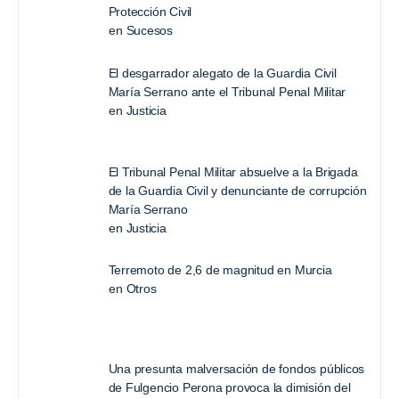
Protección Civil
en
Sucesos
El desgarrador alegato de la Guardia Civil
María Serrano ante el Tribunal Penal Militar
en
Justicia
El Tribunal Penal Militar absuelve a la Brigada
de la Guardia Civil y denunciante de corrupción
María Serrano
en
Justicia
Terremoto de 2,6 de magnitud en Murcia
en
Otros
Una presunta malversación de fondos públicos
de Fulgencio Perona provoca la dimisión del