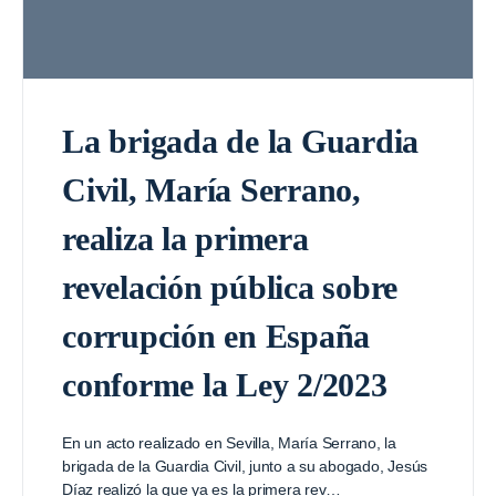
La brigada de la Guardia
Civil, María Serrano,
realiza la primera
revelación pública sobre
corrupción en España
conforme la Ley 2/2023
En un acto realizado en Sevilla, María Serrano, la
brigada de la Guardia Civil, junto a su abogado, Jesús
Díaz realizó la que ya es la primera rev…