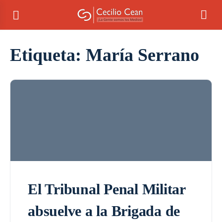
Etiqueta:
María Serrano
El Tribunal Penal Militar
absuelve a la Brigada de