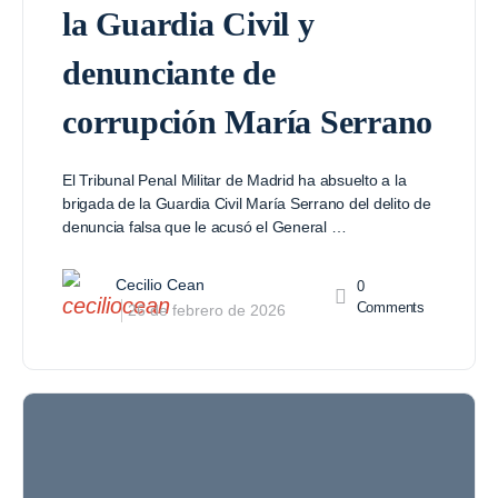
la Guardia Civil y
denunciante de
corrupción María Serrano
El Tribunal Penal Militar de Madrid ha absuelto a la
brigada de la Guardia Civil María Serrano del delito de
denuncia falsa que le acusó el General …
Cecilio Cean
0
Comments
26 de febrero de 2026